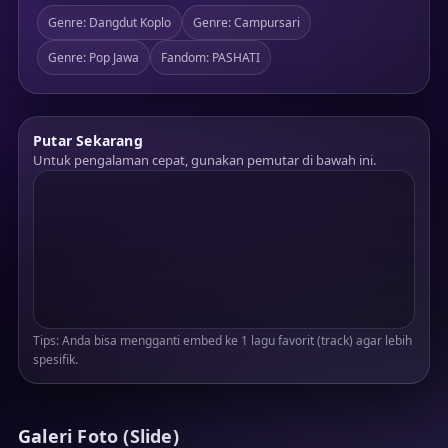
Genre: Dangdut Koplo
Genre: Campursari
Genre: Pop Jawa
Fandom: PASHATI
Putar Sekarang
Untuk pengalaman cepat, gunakan pemutar di bawah ini.
Tips: Anda bisa mengganti embed ke 1 lagu favorit (track) agar lebih
spesifik.
Galeri Foto (Slide)