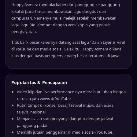
Happy Asmara memulai karier dari panggung ke panggung
lokal di Jawa Timur, membawakan lagu dangdut dan
campursari. Namanya mulai melejit setelah membawakan
lagu-lagu Didi Kempot dengan versi koplo yang penuh
penghayatan.
Titik balik besar kariernya datang saat lagu “Dalan Liyane” viral
di YouTube dan media sosial. Sejak itu, Happy Asmara dikenal
luas dengan basis penggemar yang besar, terutama di Jawa.
Popularitas & Pencapaian
Video klip dan live performance-nya meraih puluhan hingga
ratusan juta views di YouTube
Rutin tampil di konser besar, festival musik, dan acara
televisi nasional
Menjadi salah satu penyanyi dangdut dengan jadwal
panggung padat
Memiliki jutaan penggemar di media sosial (YouTube,